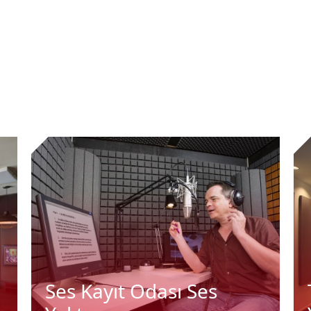
Ses Kayıt Odası Ses