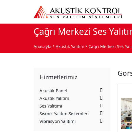
Çağrı Merkezi Ses Yalıtı
Anasayfa
Akustik Yalıtım
Çağrı Merkezi Ses Yalı
Görs
Hizmetlerimiz
Akustik Panel
Akustik Yalıtım
Ses Yalıtımı
Sismik Yalıtım Sistemleri
Vibrasyon Yalıtımı