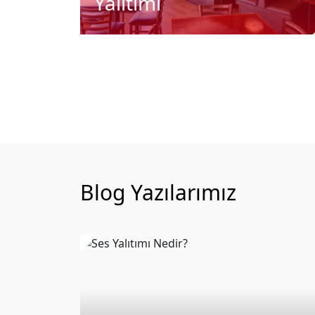
Yalıtımı
Blog Yazılarımız