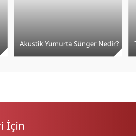
Akustik Yumurta Sünger Nedir?
 İçin