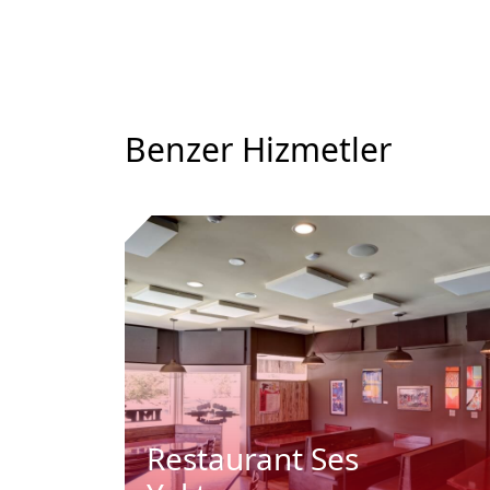
Benzer Hizmetler
Restaurant Ses