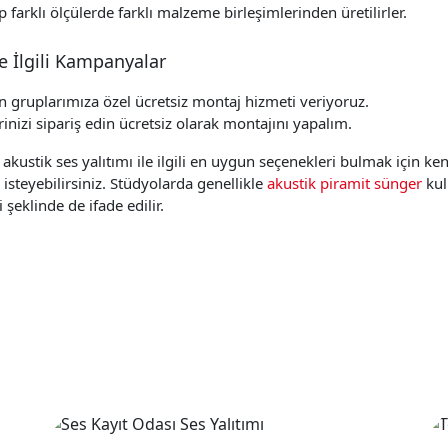
 farklı ölçülerde farklı malzeme birleşimlerinden üretilirler.
e İlgili Kampanyalar
 gruplarımıza özel ücretsiz montaj hizmeti veriyoruz.
inizi sipariş edin ücretsiz olarak montajını yapalım.
akustik ses yalıtımı ile ilgili en uygun seçenekleri bulmak için k
isteyebilirsiniz. Stüdyolarda genellikle
akustik piramit sünger
kul
 şeklinde de ifade edilir.