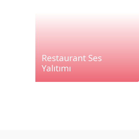
Restaurant Ses
Yalıtımı