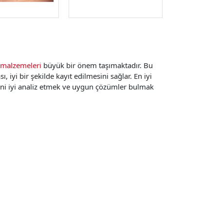
m malzemeleri
büyük bir önem taşımaktadır. Bu
 iyi bir şekilde kayıt edilmesini sağlar. En iyi
rini iyi analiz etmek ve uygun çözümler bulmak