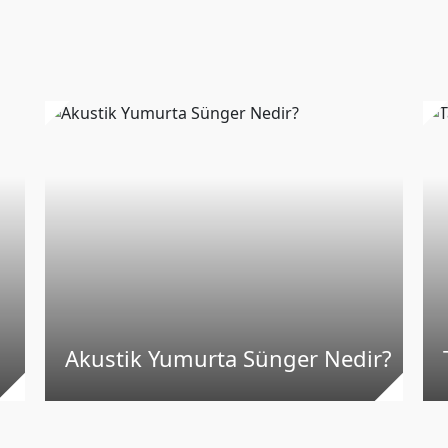
Akustik Yumurta Sünger Nedir?