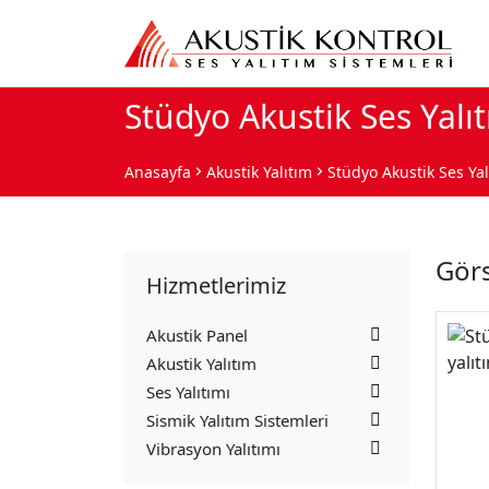
Stüdyo Akustik Ses Yalıt
Anasayfa
Akustik Yalıtım
Stüdyo Akustik Ses Yal
Görs
Hizmetlerimiz
Akustik Panel
Akustik Yalıtım
Ses Yalıtımı
Sismik Yalıtım Sistemleri
Vibrasyon Yalıtımı