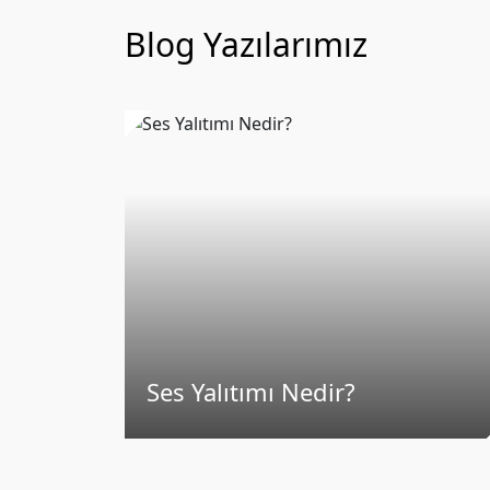
Blog Yazılarımız
Ses Yalıtımı Nedir?