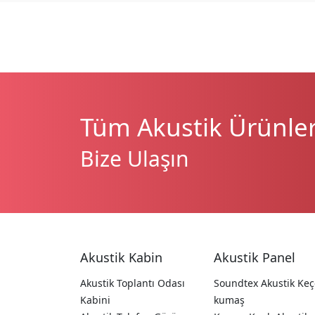
Tüm Akustik Ürünleri
Bize Ulaşın
Akustik Kabin
Akustik Panel
Akustik Toplantı Odası
Soundtex Akustik Keç
Kabini
kumaş