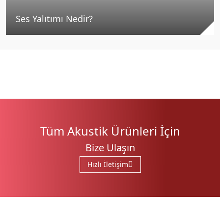
Ses Yalıtımı Nedir?
Tüm Akustik Ürünleri İçin
Bize Ulaşın
Hızlı İletişim