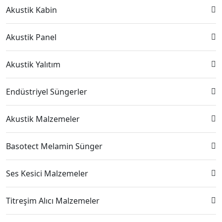
Akustik Kabin
Akustik Panel
Akustik Yalıtım
Endüstriyel Süngerler
Akustik Malzemeler
Basotect Melamin Sünger
Ses Kesici Malzemeler
Titreşim Alıcı Malzemeler