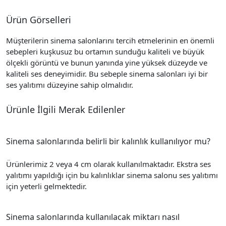
Ürün Görselleri
Müşterilerin sinema salonlarını tercih etmelerinin en önemli
sebepleri kuşkusuz bu ortamın sunduğu kaliteli ve büyük
ölçekli görüntü ve bunun yanında yine yüksek düzeyde ve
kaliteli ses deneyimidir. Bu sebeple sinema salonları iyi bir
ses yalıtımı
düzeyine sahip olmalıdır.
Ürünle İlgili Merak Edilenler
Sinema salonlarında belirli bir kalınlık kullanılıyor mu?
Ürünlerimiz 2 veya 4 cm olarak kullanılmaktadır. Ekstra ses
yalıtımı yapıldığı için bu kalınlıklar sinema salonu ses yalıtımı
için yeterli gelmektedir.
Sinema salonlarında kullanılacak miktarı nasıl