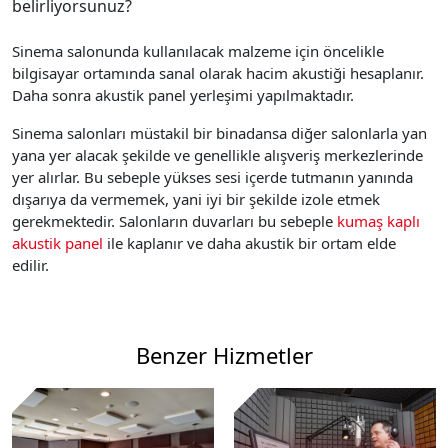
belirliyorsunuz?
Sinema salonunda kullanılacak malzeme için öncelikle
bilgisayar ortamında sanal olarak hacim akustiği hesaplanır.
Daha sonra akustik panel yerleşimi yapılmaktadır.
Sinema salonları müstakil bir binadansa diğer salonlarla yan
yana yer alacak şekilde ve genellikle alışveriş merkezlerinde
yer alırlar. Bu sebeple yükses sesi içerde tutmanın yanında
dışarıya da vermemek, yani iyi bir şekilde izole etmek
gerekmektedir. Salonların duvarları bu sebeple
kumaş kaplı
akustik panel
ile kaplanır ve daha akustik bir ortam elde
edilir.
Benzer Hizmetler