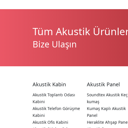
Tüm Akustik Ürünleri
Bize Ulaşın
Akustik Kabin
Akustik Panel
Akustik Toplantı Odası
Soundtex Akustik Keç
Kabini
kumaş
Akustik Telefon Görüşme
Kumaş Kaplı Akustik
Kabini
Panel
Akustik Ofis Kabini
Heraklite Ahşap Pane