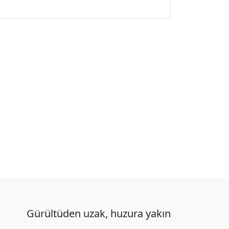
Gürültüden uzak, huzura yakın