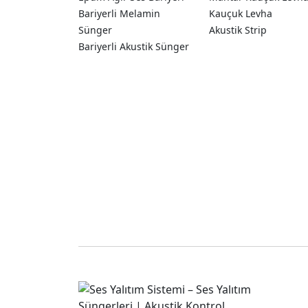
Bariyerli Melamin
Kauçuk Levha
Sünger
Akustik Strip
Bariyerli Akustik Sünger