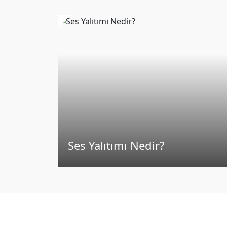
Ses Yalıtımı Nedir?