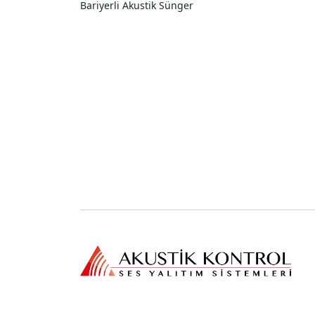
Bariyerli Akustik Sünger