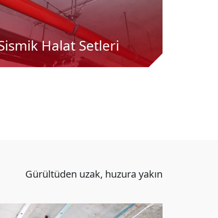
Sismik Halat Setleri
Gürültüden uzak, huzura yakın