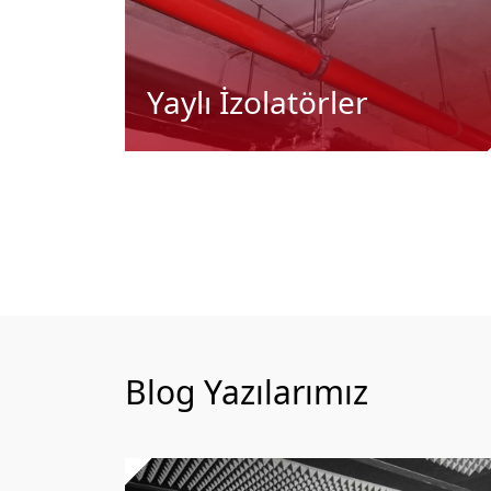
Yaylı İzolatörler
Blog Yazılarımız