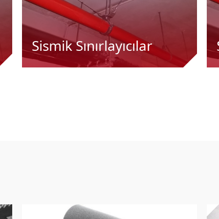
Sismik Sınırlayıcılar