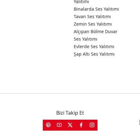
Yalıtımı
Binalarda Ses Yalıtımı
Tavan Ses Yalıtımı
Zemin Ses Yalıtımı
Alçıpan Bölme Duvar
Ses Yalıtımı
Evlerde Ses Yalıtımı
Şap Altı Ses Yalıtımı
Bizi Takip Et