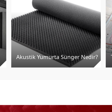
Akustik Yumurta Sünger Nedir?