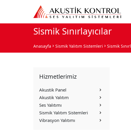
Sismik Sınırlayıcılar
Anasayfa
Sismik Yalıtım Sistemleri
Sismik Sınırl
Hizmetlerimiz
Akustik Panel
Akustik Yalıtım
Ses Yalıtımı
Sismik Yalıtım Sistemleri
Vibrasyon Yalıtımı