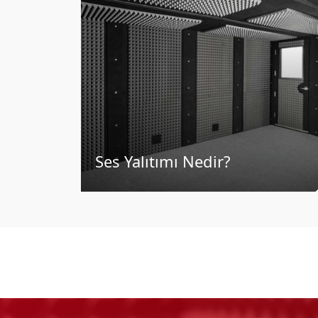
Ses Yalıtımı Nedir?