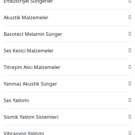
Endüstriyel Süngerler
Akustik Malzemeler
Basotect Melamin Sünger
Ses Kesici Malzemeler
Titreşim Alıcı Malzemeler
Yanmaz Akustik Sünger
Ses Yalıtımı
Sismik Yalıtım Sistemleri
Vibrasyon Yalıtımı