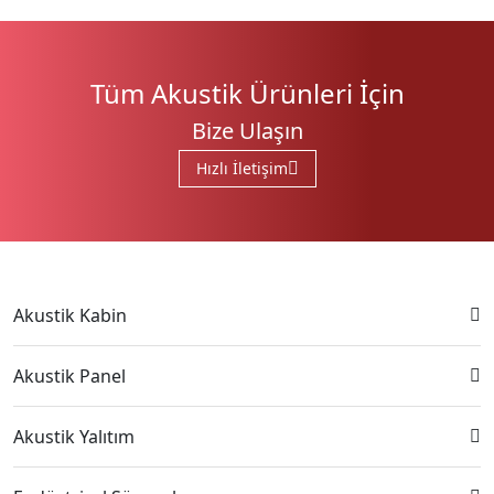
Tüm Akustik Ürünleri İçin
Bize Ulaşın
Hızlı İletişim
Akustik Kabin
Akustik Panel
Akustik Yalıtım