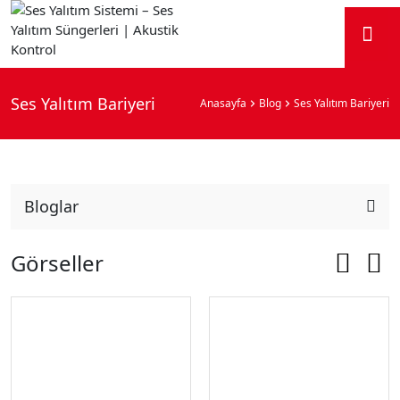
Ses Yalıtım Bariyeri
Anasayfa
Blog
Ses Yalıtım Bariyeri
Bloglar
Görseller