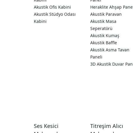
Akustik Ofis Kabini
Heraklite Ahşap Pane
Akustik Stüdyo Odası
Akustik Paravan
Kabini
Akustik Masa
Seperatörü
Akustik Kumaş
Akustik Baffle
Akustik Asma Tavan
Paneli
3D Akustik Duvar Pan
Ses Kesici
Titreşim Alıcı