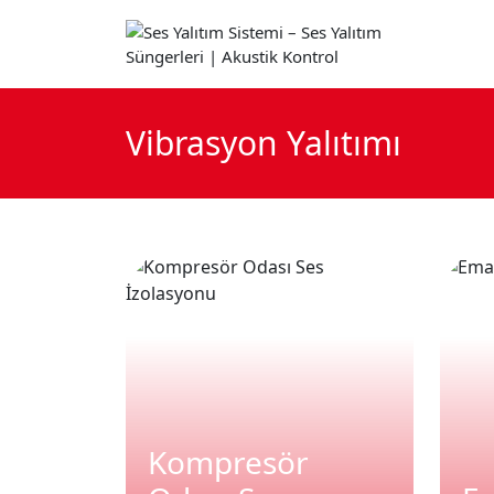
Vibrasyon Yalıtımı
Kompresör