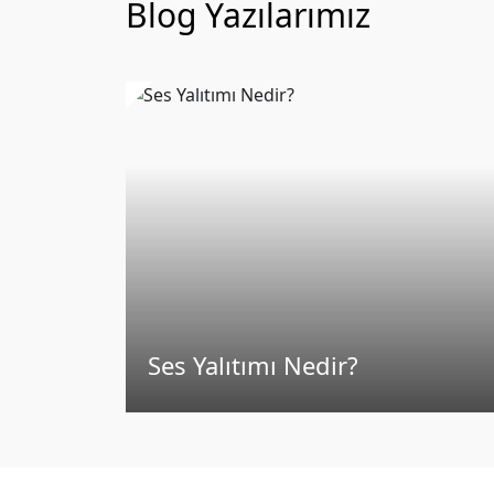
Blog Yazılarımız
Ses Yalıtımı Nedir?