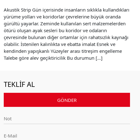
Akustik Strip Gün içerisinde insanların sıklıkla kullandıkları
yürüme yolları ve koridorlar çevrelerine büyük oranda
gürültü yayarlar. Zeminde kullanılan sert malzemelerden
ötürü oluşan ayak sesleri bu koridor ve odaların
çevresinde bulunan diğer ortamlar için rahatsızlık kaynağı
olabilir. İstenilen kalınlıkta ve ebatta imalat Esnek ve
kendinden yapışkanlı Yüzeyler arası titreşim engelleme
Talebe göre alev geçiktiricilik Bu durumun […]
TEKLİF AL