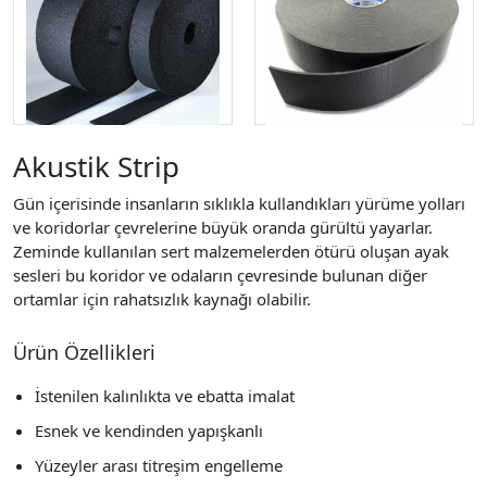
Akustik Strip
Gün içerisinde insanların sıklıkla kullandıkları yürüme yolları
ve koridorlar çevrelerine büyük oranda gürültü yayarlar.
Zeminde kullanılan sert malzemelerden ötürü oluşan ayak
sesleri bu koridor ve odaların çevresinde bulunan diğer
ortamlar için rahatsızlık kaynağı olabilir.
Ürün Özellikleri
İstenilen kalınlıkta ve ebatta imalat
Esnek ve kendinden yapışkanlı
Yüzeyler arası titreşim engelleme