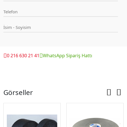
0 216 630 21 41
WhatsApp Sipariş Hattı
Görseller