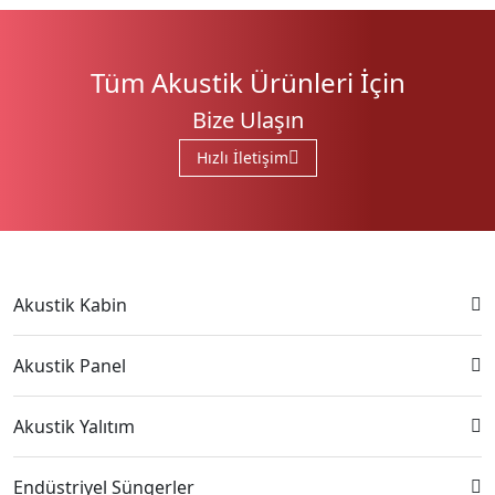
Tüm Akustik Ürünleri İçin
Bize Ulaşın
Hızlı İletişim
Akustik Kabin
Akustik Panel
Akustik Yalıtım
Endüstriyel Süngerler