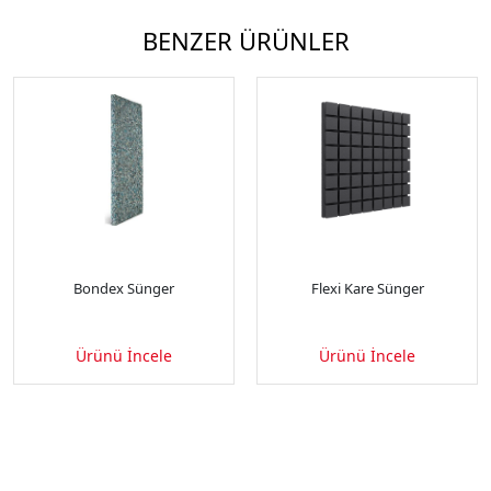
BENZER ÜRÜNLER
Bondex Sünger
Flexi Kare Sünger
Ürünü İncele
Ürünü İncele