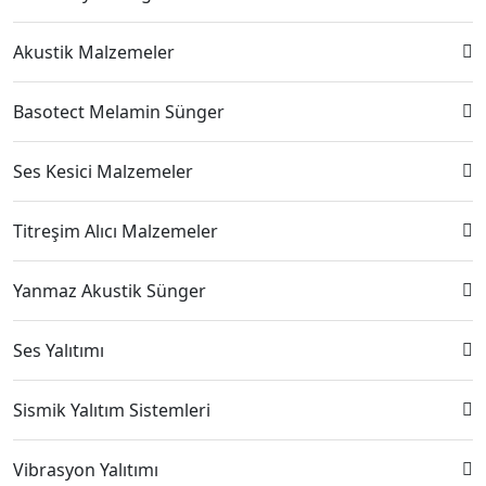
Akustik Malzemeler
Basotect Melamin Sünger
Ses Kesici Malzemeler
Titreşim Alıcı Malzemeler
Yanmaz Akustik Sünger
Ses Yalıtımı
Sismik Yalıtım Sistemleri
Vibrasyon Yalıtımı