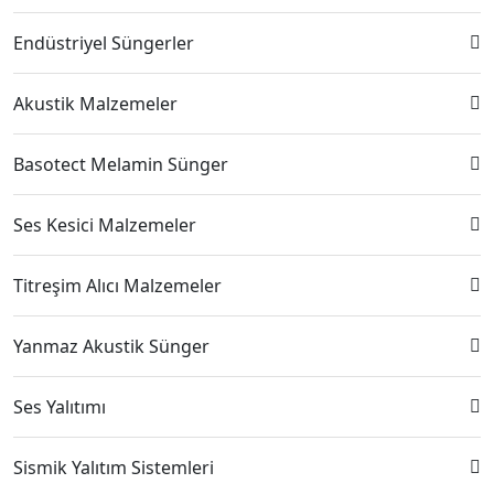
Endüstriyel Süngerler
Akustik Malzemeler
Basotect Melamin Sünger
Ses Kesici Malzemeler
Titreşim Alıcı Malzemeler
Yanmaz Akustik Sünger
Ses Yalıtımı
Sismik Yalıtım Sistemleri