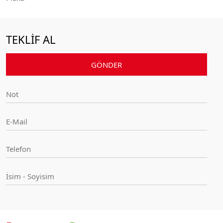
TEKLİF AL