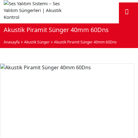
Akustik Piramit Sünger 40mm 60Dns
Anasayfa
Akustik Sünger
Akustik Piramit Sünger 40mm 60Dns