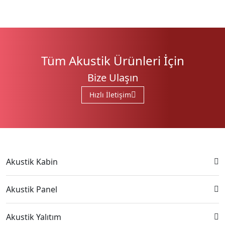
Tüm Akustik Ürünleri İçin
Bize Ulaşın
Hızlı İletişim
Akustik Kabin
Akustik Panel
Akustik Yalıtım