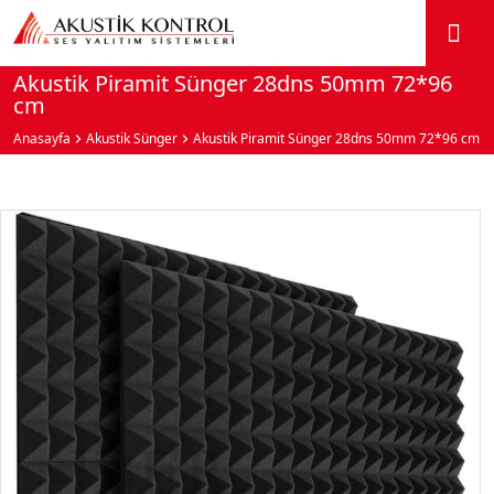
Akustik Piramit Sünger 28dns 50mm 72*96
cm
Anasayfa
Akustik Sünger
Akustik Piramit Sünger 28dns 50mm 72*96 cm