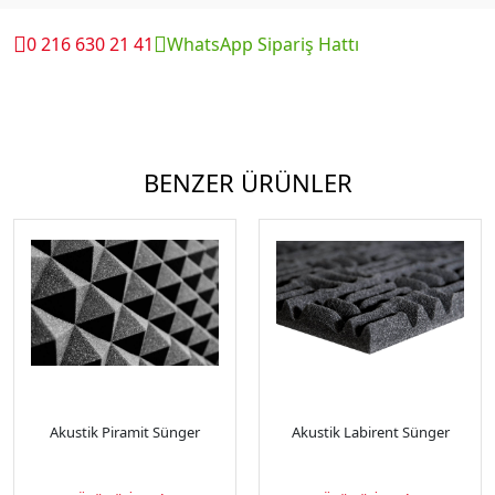
0 216 630 21 41
WhatsApp Sipariş Hattı
BENZER ÜRÜNLER
Akustik Piramit Sünger
Akustik Labirent Sünger