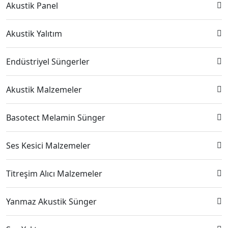
Akustik Panel
Akustik Yalıtım
Endüstriyel Süngerler
Akustik Malzemeler
Basotect Melamin Sünger
Ses Kesici Malzemeler
Titreşim Alıcı Malzemeler
Yanmaz Akustik Sünger