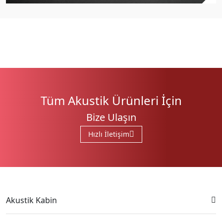
Tüm Akustik Ürünleri İçin
Bize Ulaşın
Hızlı İletişim
Akustik Kabin