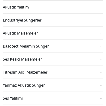
Akustik Yalıtım
Endüstriyel Süngerler
Akustik Malzemeler
Basotect Melamin Sünger
Ses Kesici Malzemeler
Titreşim Alıcı Malzemeler
Yanmaz Akustik Sünger
Ses Yalıtımı