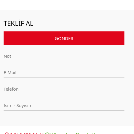
TEKLİF AL