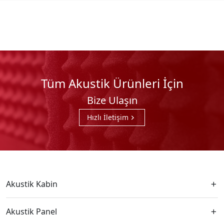
Tüm Akustik Ürünleri İçin
Bize Ulaşın
Hızlı İletişim
Akustik Kabin
Akustik Panel