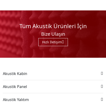
Tüm Akustik Ürünleri İçin
Bize Ulaşın
Hızlı İletişim
Akustik Kabin
Akustik Panel
Akustik Yalıtım