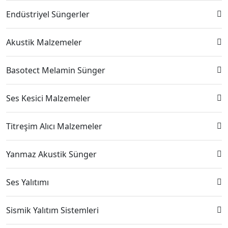
Endüstriyel Süngerler
Akustik Malzemeler
Basotect Melamin Sünger
Ses Kesici Malzemeler
Titreşim Alıcı Malzemeler
Yanmaz Akustik Sünger
Ses Yalıtımı
Sismik Yalıtım Sistemleri