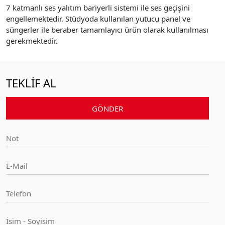
7 katmanlı ses yalıtım bariyerli sistemi ile ses geçişini
engellemektedir. Stüdyoda kullanılan yutucu panel ve
süngerler ile beraber tamamlayıcı ürün olarak kullanılması
gerekmektedir.
TEKLİF AL