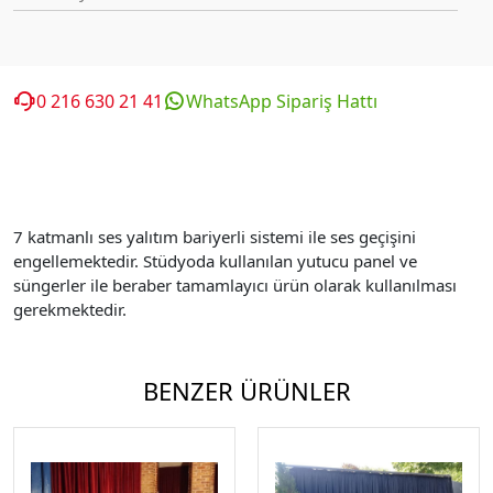
0 216 630 21 41
WhatsApp Sipariş Hattı
7 katmanlı ses yalıtım bariyerli sistemi ile ses geçişini
engellemektedir. Stüdyoda kullanılan yutucu panel ve
süngerler ile beraber tamamlayıcı ürün olarak kullanılması
gerekmektedir.
BENZER ÜRÜNLER