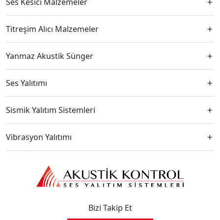
Ses Kesici Malzemeler
Titreşim Alıcı Malzemeler
Yanmaz Akustik Sünger
Ses Yalıtımı
Sismik Yalıtım Sistemleri
Vibrasyon Yalıtımı
Bizi Takip Et