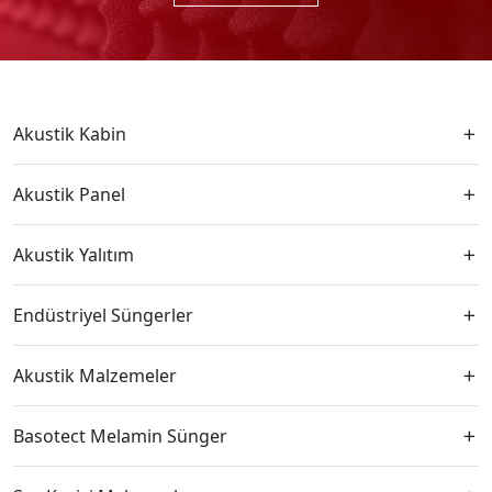
Akustik Kabin
Akustik Panel
Akustik Yalıtım
Endüstriyel Süngerler
Akustik Malzemeler
Basotect Melamin Sünger